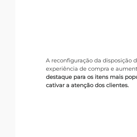
A reconfiguração da disposição 
experiência de compra e aument
destaque para os itens mais popu
cativar a atenção dos clientes. 