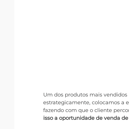
Um dos produtos mais vendidos n
estrategicamente, colocamos a ex
fazendo com que o cliente percor
isso a oportunidade de venda de 