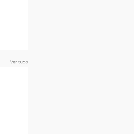
Ver tudo