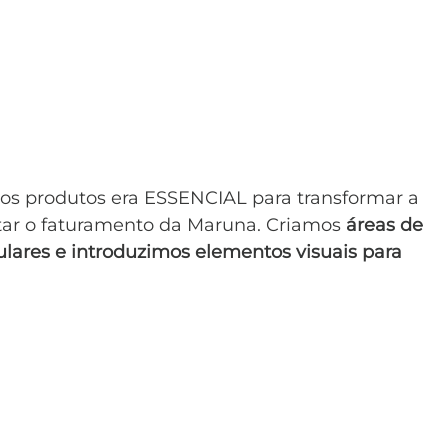
dos produtos era ESSENCIAL para transformar a 
ar o faturamento da Maruna. Criamos 
áreas de 
lares e introduzimos elementos visuais para 