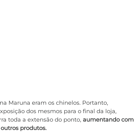
a Maruna eram os chinelos. Portanto, 
posição dos mesmos para o final da loja, 
ra toda a extensão do ponto, 
aumentando com 
outros produtos.