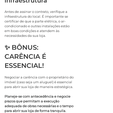
infraestrutura
Antes de assinar o contrato, verifique a 
infraestrutura do local. É importante se 
certificar de que a parte elétrica, o ar-
condicionado e outras instalações estão 
em boas condições e atendem às 
necessidades da sua loja.
✨ BÔNUS: 
CARÊNCIA É 
ESSENCIAL!
Negociar a carência com o proprietário do 
imóvel (caso seja um aluguel) é essencial 
para abrir sua loja de maneira estratégica.
Planeje-se com antecedência e negocie 
prazos que permitam a execução 
adequada de obras necessárias e o tempo 
para abrir sua loja de forma tranquila.