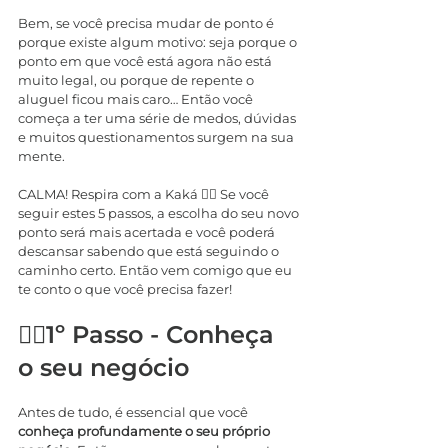
Bem, se você precisa mudar de ponto é 
porque existe algum motivo: seja porque o 
ponto em que você está agora não está 
muito legal, ou porque de repente o 
aluguel ficou mais caro… Então você 
começa a ter uma série de medos, dúvidas 
e muitos questionamentos surgem na sua 
mente.
CALMA! Respira com a Kaká 😮‍💨 Se você 
seguir estes 5 passos, a escolha do seu novo 
ponto será mais acertada e você poderá 
descansar sabendo que está seguindo o 
caminho certo. Então vem comigo que eu 
te conto o que você precisa fazer!
🚶‍♂️1º Passo - Conheça 
o seu negócio
Antes de tudo, é essencial que você 
conheça profundamente o seu próprio 