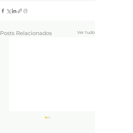
Ver tudo
Posts Relacionados