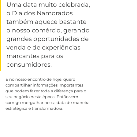
Uma data muito celebrada, 
o Dia dos Namorados 
também aquece bastante 
o nosso comércio, gerando 
grandes oportunidades de 
venda e de experiências 
marcantes para os 
consumidores.
E no nosso encontro de hoje, quero 
compartilhar informações importantes 
que podem fazer toda a diferença para o 
seu negócio nesta época. Então vem 
comigo mergulhar nessa data de maneira 
estratégica e transformadora.