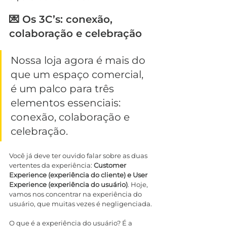
💌 Os 3C’s: conexão, 
colaboração e celebração
Nossa loja agora é mais do 
que um espaço comercial, 
é um palco para três 
elementos essenciais: 
conexão, colaboração e 
celebração.
Você já deve ter ouvido falar sobre as duas 
vertentes da experiência: 
Customer 
Experience (experiência do cliente) e User 
Experience (experiência do usuário)
. Hoje, 
vamos nos concentrar na experiência do 
usuário, que muitas vezes é negligenciada.
O que é a experiência do usuário? É a 