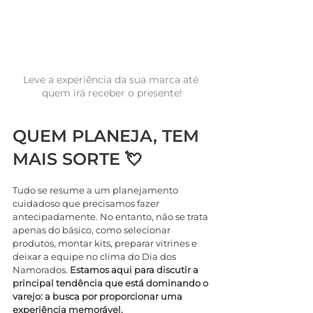
Leve a experiência da sua marca até 
quem irá receber o presente!
QUEM PLANEJA, TEM 
MAIS SORTE 💘
Tudo se resume a um planejamento 
cuidadoso que precisamos fazer 
antecipadamente. No entanto, não se trata 
apenas do básico, como selecionar 
produtos, montar kits, preparar vitrines e 
deixar a equipe no clima do Dia dos 
Namorados. 
Estamos aqui para discutir a 
principal tendência que está dominando o 
varejo: a busca por proporcionar uma 
experiência memorável.