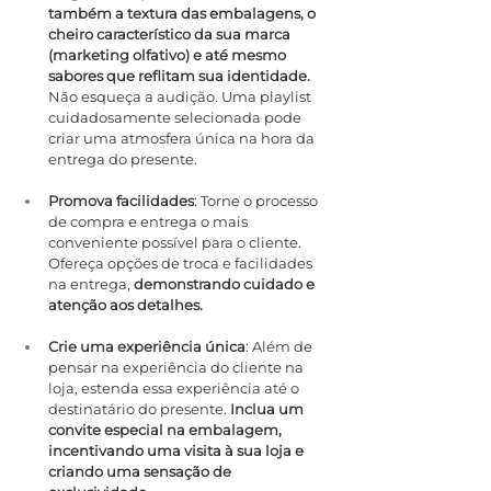
também a textura das embalagens, o 
cheiro característico da sua marca 
(marketing olfativo) e até mesmo 
sabores que reflitam sua identidade.
Não esqueça a audição. Uma playlist 
cuidadosamente selecionada pode 
criar uma atmosfera única na hora da 
entrega do presente.
Promova facilidades
: Torne o processo 
de compra e entrega o mais 
conveniente possível para o cliente. 
Ofereça opções de troca e facilidades 
na entrega, 
demonstrando cuidado e 
atenção aos detalhes.
Crie uma experiência única
: Além de 
pensar na experiência do cliente na 
loja, estenda essa experiência até o 
destinatário do presente. 
Inclua um 
convite especial na embalagem, 
incentivando uma visita à sua loja e 
criando uma sensação de 