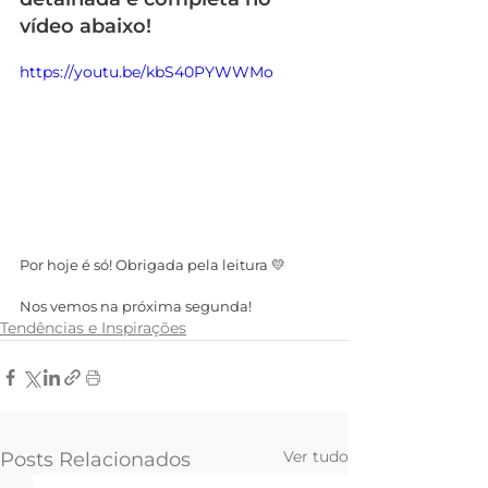
vídeo abaixo!
https://youtu.be/kbS40PYWWMo
Por hoje é só! Obrigada pela leitura 💛
Nos vemos na próxima segunda!
Tendências e Inspirações
Ver tudo
Posts Relacionados