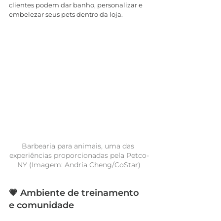
clientes podem dar banho, personalizar e 
embelezar seus pets dentro da loja.
Barbearia para animais, uma das 
experiências proporcionadas pela Petco-
NY (Imagem: Andria Cheng/CoStar)
💗 Ambiente de treinamento 
e comunidade