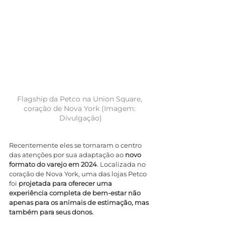
Flagship da Petco na Union Square, 
coração de Nova York (Imagem: 
Divulgação)
Recentemente eles se tornaram o centro 
das atenções por sua adaptação ao 
novo 
formato do varejo em 2024
. Localizada no 
coração de Nova York, uma das lojas Petco 
foi 
projetada para oferecer uma 
experiência completa de bem-estar não 
apenas para os animais de estimação, mas 
também para seus donos.