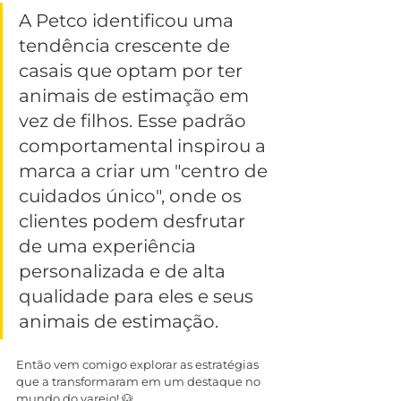
A Petco identificou uma 
tendência crescente de 
casais que optam por ter 
animais de estimação em 
vez de filhos. Esse padrão 
comportamental inspirou a 
marca a criar um "centro de 
cuidados único", onde os 
clientes podem desfrutar 
de uma experiência 
personalizada e de alta 
qualidade para eles e seus 
animais de estimação.
Então vem comigo explorar as estratégias 
que a transformaram em um destaque no 
mundo do varejo! 🐶