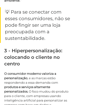
ambiente.”
💡 Para se conectar com 
esses consumidores, não se 
pode fingir ser uma loja 
preocupada com a 
sustentabilidade.
3 - Hiperpersonalização: 
colocando o cliente no 
centro
O consumidor moderno valoriza a 
personalização
, e as marcas estão 
respondendo a essa demanda com 
produtos e serviços altamente 
personalizados.
 O foco mudou do produto 
para o cliente, com empresas usando 
inteligência artificial para personalizar as 
compras com base em dados e 