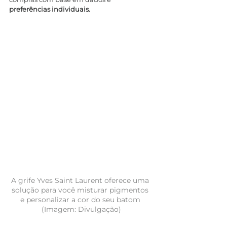
preferências individuais.
A grife Yves Saint Laurent oferece uma 
solução para você misturar pigmentos 
e personalizar a cor do seu batom 
(Imagem: Divulgação)