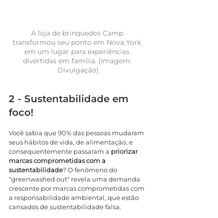
A loja de brinquedos Camp 
transformou seu ponto em Nova York 
em um lugar para experiências 
divertidas em família. (Imagem: 
Divulgação)
2 - Sustentabilidade em 
foco!
Você sabia que 90% das pessoas mudaram 
seus hábitos de vida, de alimentação, e 
consequentemente passaram a 
priorizar 
marcas comprometidas com a 
sustentabilidade
? O fenômeno do 
"greenwashed out" revela uma demanda 
crescente por marcas comprometidas com 
a responsabilidade ambiental, que estão 
cansados de sustentabilidade falsa.