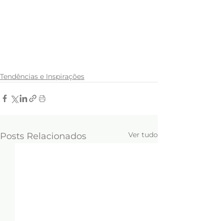
Tendências e Inspirações
Ver tudo
Posts Relacionados