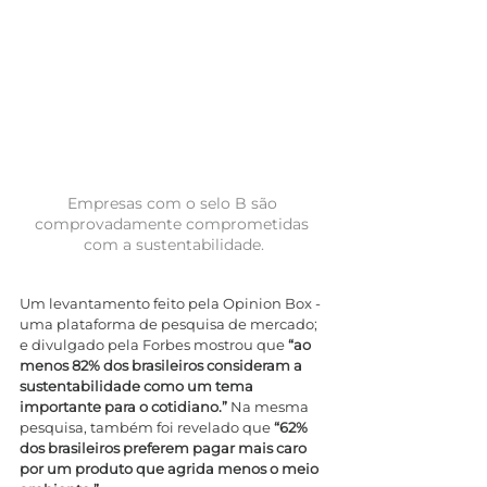
Empresas com o selo B são 
comprovadamente comprometidas 
com a sustentabilidade.
Um levantamento feito pela Opinion Box - 
uma plataforma de pesquisa de mercado; 
e divulgado pela Forbes mostrou que 
“ao 
menos 82% dos brasileiros consideram a 
sustentabilidade como um tema 
importante para o cotidiano.” 
Na mesma 
pesquisa, também foi revelado que
 “62% 
dos brasileiros preferem pagar mais caro 
por um produto que agrida menos o meio 