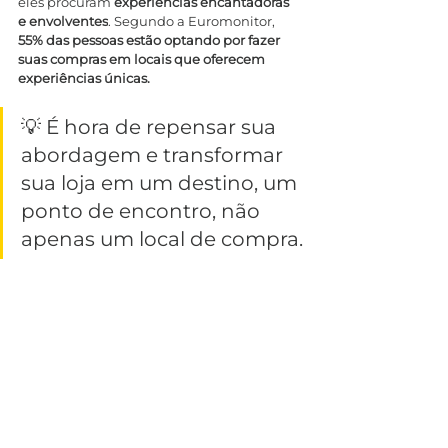
eles procuram 
experiências encantadoras 
e envolventes
. Segundo a Euromonitor, 
55% das pessoas estão optando por fazer 
suas compras em locais que oferecem 
experiências únicas.
💡 É hora de repensar sua 
abordagem e transformar 
sua loja em um destino, um 
ponto de encontro, não 
apenas um local de compra.