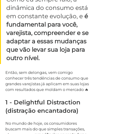
dinâmica do consumo está 
em constante evolução, e 
é 
fundamental para você, 
varejista, compreender e se 
adaptar a essas mudanças 
que vão levar sua loja para 
outro nível.
Então, sem delongas, vem comigo 
conhecer três tendências de consumo que 
grandes varejistas já aplicam em suas lojas 
com resultados que moldam o mercado 🔥
1 - Delightful Distraction 
(distração encantadora)
No mundo de hoje, os consumidores 
buscam mais do que simples transações, 