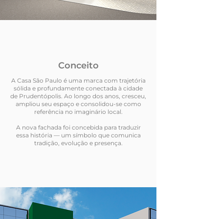
Conceito
A Casa São Paulo é uma marca com trajetória
sólida e profundamente conectada à cidade
de Prudentópolis. Ao longo dos anos, cresceu,
ampliou seu espaço e consolidou-se como
referência no imaginário local.
A nova fachada foi concebida para traduzir
essa história — um símbolo que comunica
tradição, evolução e presença.