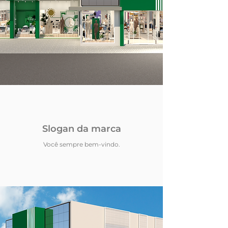
Slogan da marca
Você sempre bem-vindo.