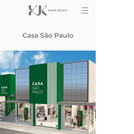
Casa São Paulo