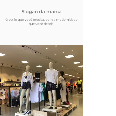
Slogan da marca
O estilo que você precisa, com a modernidade
que você deseja.