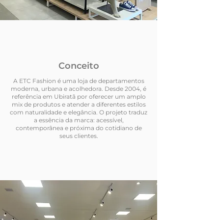
Conceito
A ETC Fashion é uma loja de departamentos
moderna, urbana e acolhedora. Desde 2004, é
referência em Ubiratã por oferecer um amplo
mix de produtos e atender a diferentes estilos
com naturalidade e elegância. O projeto traduz
a essência da marca: acessível,
contemporânea e próxima do cotidiano de
seus clientes.