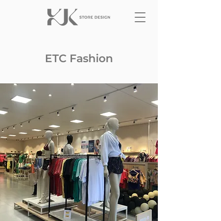
ETC Fashion