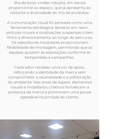
ilha de boas-vindas robusta, em escala
proporcional ao espaço, que já apresenta ao
visitante a diversidade do mix de produtos.
A comunicação visual foi pensada como uma
ferramenta estratégica: letreiros em neon,
pinturas murais e sinalizações suspensas criam
ritmo e direcionamento ao longo do percurso.
Os expositores modulares proporcionam
flexibilidade de montagem, permitindo que as
equipes ajustem as exposições conforme as
temporadas e campanhas.
Cada setor recebeu uma cor de apoio,
reforçando a identidade da marca sem
comprometer a neutralidade e a sofisticação
do ambiente. Nas áreas de espera, elementos
visuais e mobiliários criativos fortalecem a
presença da marca e promovem uma pausa
agradável na jornada do cliente.