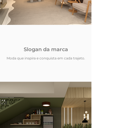
Slogan da marca
Moda que inspira e conquista em cada trajeto.