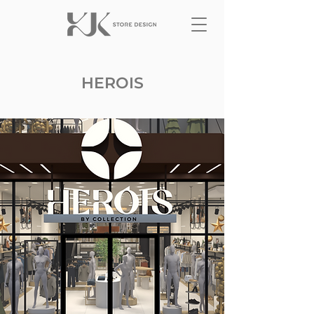
HEROIS