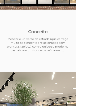
Conceito
Mesclar o universo da estrada (que carrega
muito os elementos relacionados com
aventura, rapidez) com o universo moderno,
casual com um toque de refinamento.