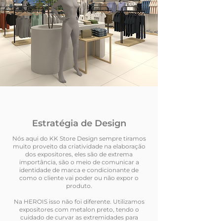
Estratégia de Design
Nós aqui do KK Store Design sempre tiramos
muito proveito da criatividade na elaboração
dos expositores, eles são de extrema
importância, são o meio de comunicar a
identidade de marca e condicionante de
como o cliente vai poder ou não expor o
produto.
Na HEROIS isso não foi diferente. Utilizamos
expositores com metalon preto, tendo o
cuidado de curvar as extremidades para