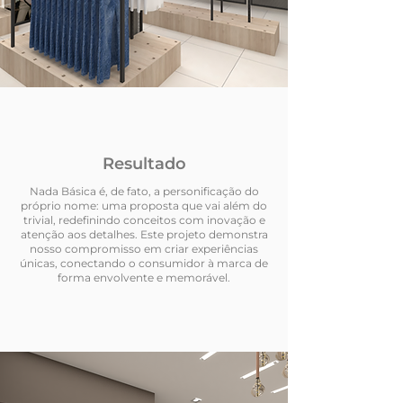
Resultado
Nada Básica é, de fato, a personificação do
próprio nome: uma proposta que vai além do
trivial, redefinindo conceitos com inovação e
atenção aos detalhes. Este projeto demonstra
nosso compromisso em criar experiências
únicas, conectando o consumidor à marca de
forma envolvente e memorável.