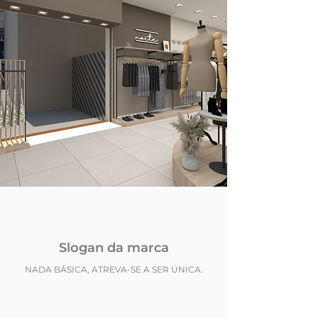
Slogan da marca
NADA BÁSICA, ATREVA-SE A SER ÚNICA.