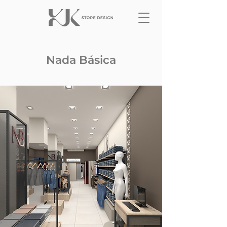
Nada Básica