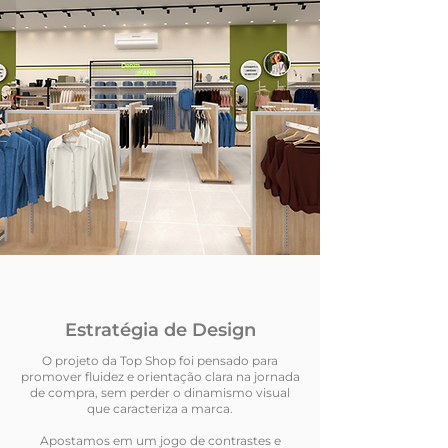
Estratégia de Design
O projeto da Top Shop foi pensado para
promover fluidez e orientação clara na jornada
de compra, sem perder o dinamismo visual
que caracteriza a marca.
Apostamos em um jogo de contrastes e