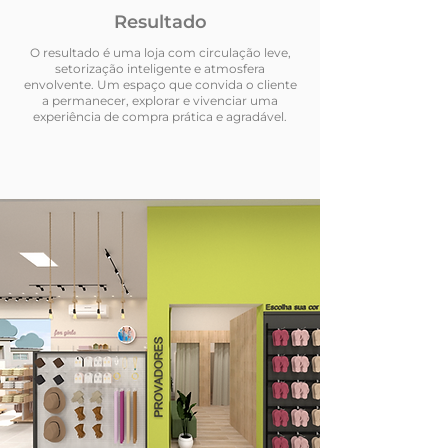
Resultado
O resultado é uma loja com circulação leve,
setorização inteligente e atmosfera
envolvente. Um espaço que convida o cliente
a permanecer, explorar e vivenciar uma
experiência de compra prática e agradável.