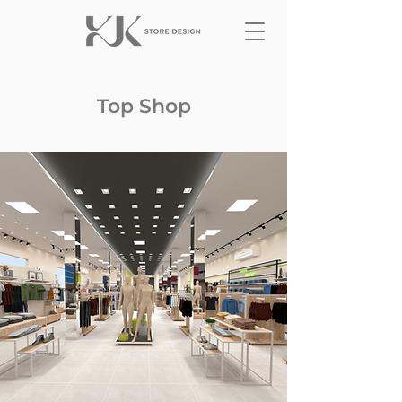
Top Shop