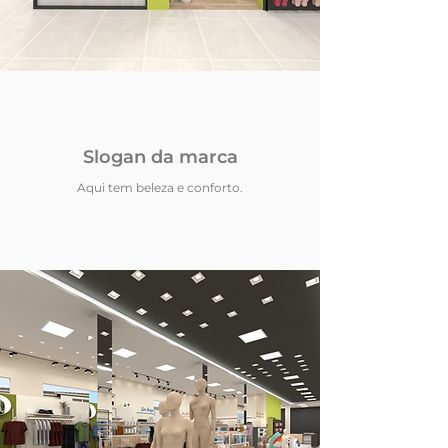
Slogan da marca
Aqui tem beleza e conforto.