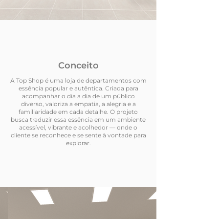
Conceito
A Top Shop é uma loja de departamentos com
essência popular e autêntica. Criada para
acompanhar o dia a dia de um público
diverso, valoriza a empatia, a alegria e a
familiaridade em cada detalhe. O projeto
busca traduzir essa essência em um ambiente
acessível, vibrante e acolhedor — onde o
cliente se reconhece e se sente à vontade para
explorar.