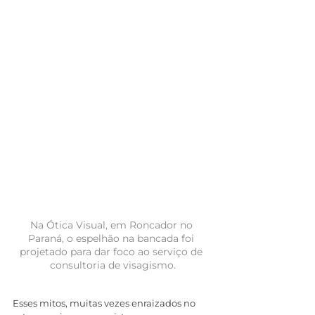
Na Ótica Visual, em Roncador no 
Paraná, o espelhão na bancada foi 
projetado para dar foco ao serviço de 
consultoria de visagismo.
Esses mitos, muitas vezes enraizados no 