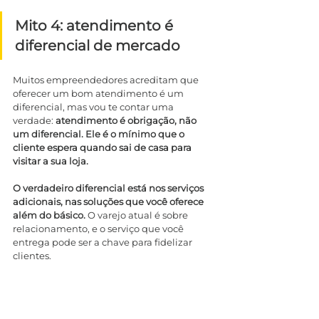
Mito 4: atendimento é 
diferencial de mercado
Muitos empreendedores acreditam que 
oferecer um bom atendimento é um 
diferencial, mas vou te contar uma 
verdade: 
atendimento é obrigação, não 
um diferencial.
Ele é o mínimo que o 
cliente espera quando sai de casa para 
visitar a sua loja.
O verdadeiro diferencial está nos serviços 
adicionais, nas soluções que você oferece 
além do básico.
 O varejo atual é sobre 
relacionamento, e o serviço que você 
entrega pode ser a chave para fidelizar 
clientes.