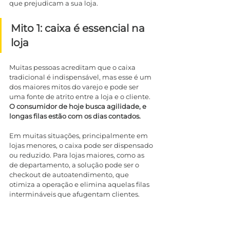
que prejudicam a sua loja.
Mito 1: caixa é essencial na 
loja
Muitas pessoas acreditam que o caixa 
tradicional é indispensável, mas esse é um 
dos maiores mitos do varejo e pode ser 
uma fonte de atrito entre a loja e o cliente. 
O consumidor de hoje busca agilidade, e 
longas filas estão com os dias contados.
Em muitas situações, principalmente em 
lojas menores, o caixa pode ser dispensado 
ou reduzido. Para lojas maiores, como as 
de departamento, a solução pode ser o 
checkout de autoatendimento, que 
otimiza a operação e elimina aquelas filas 
intermináveis que afugentam clientes.