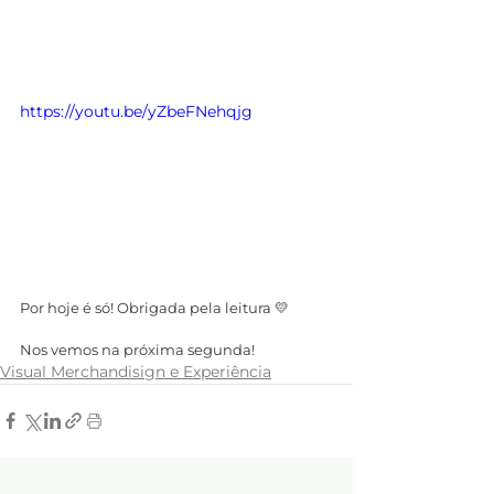
https://youtu.be/yZbeFNehqjg
Por hoje é só! Obrigada pela leitura 💛
Nos vemos na próxima segunda!
Visual Merchandisign e Experiência