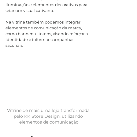
iluminação e elementos decorativos para 
criar um visual cativante.
Na vitrine também podemos integrar 
elementos de comunicação da marca, 
como banners e totens, visando reforçar a 
identidade e informar campanhas 
sazonais.
Vitrine de mais uma loja transformada 
pelo KK Store Design, utilizando 
elementos de comunicação