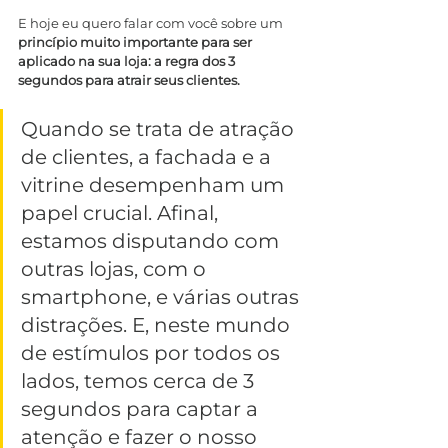
E hoje eu quero falar com você sobre um 
princípio muito importante para ser 
aplicado na sua loja: a regra dos 3 
segundos para atrair seus clientes.
Quando se trata de atração 
de clientes, a fachada e a 
vitrine desempenham um 
papel crucial. Afinal, 
estamos disputando com 
outras lojas, com o 
smartphone, e várias outras 
distrações. E, neste mundo 
de estímulos por todos os 
lados, temos cerca de 3 
segundos para captar a 
atenção e fazer o nosso 