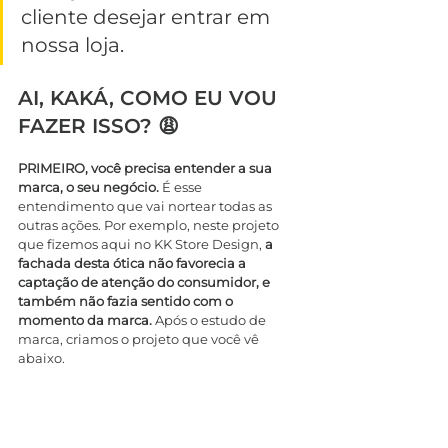
cliente desejar entrar em 
nossa loja.
AI, KAKÁ, COMO EU VOU 
FAZER ISSO? 😩
PRIMEIRO, você precisa entender a sua 
marca, o seu negócio.
 É esse 
entendimento que vai nortear todas as 
outras ações. Por exemplo, neste projeto 
que fizemos aqui no KK Store Design, 
a 
fachada desta ótica não favorecia a 
captação de atenção do consumidor, e 
também não fazia sentido com o 
momento da marca.
 Após o estudo de 
marca, criamos o projeto que você vê 
abaixo.