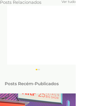
Ver tudo
Posts Relacionados
Posts Recém-Publicados